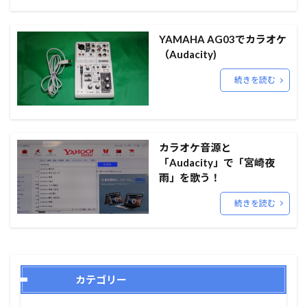
YAMAHA AG03でカラオケ
（Audacity)
続きを読む
カラオケ音源と
「Audacity」で「宮崎夜
雨」を歌う！
続きを読む
カテゴリー