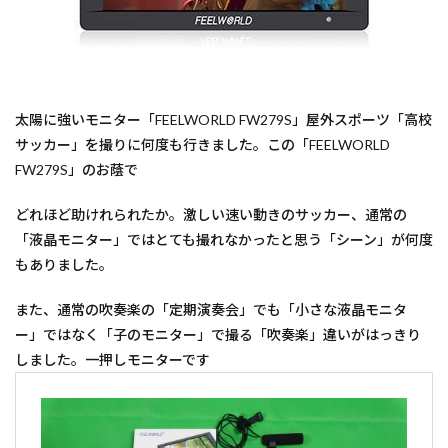
太陽に強いモニター「FEELWORLD FW279S」屋外スポーツ「高校
サッカー」を撮りに何度も行きました。この「FEELWORLD
FW279S」のお蔭で
どれほど助けれられたか。激しい速い動きのサッカー、通常の
「液晶モニター」ではとても撮れなかったと思う「シーン」が何度
もありました。
また、通常の吹奏楽の「定期演奏会」でも「小さな液晶モニタ
ー」ではなく「子のモニター」で撮る「吹奏楽」違いがはっきり
しました。一押しモニターです