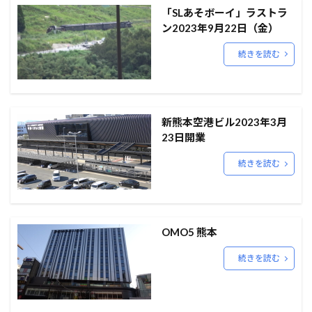
「SLあそボーイ」ラストラ
ン2023年9月22日（金）
続きを読む
新熊本空港ビル2023年3月
23日開業
続きを読む
OMO5 熊本
続きを読む