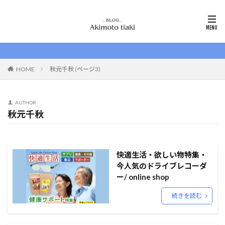
HOME
秋元千秋 (ページ3)
AUTHOR
秋元千秋
快適生活・欲しい物特集・
今人気のドライブレコーダ
ー/ online shop
続きを読む